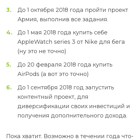
До 1 октября 2018 года пройти проект
Армия, выполнив все задания.
До 1 мая 2018 года купить себе
AppleWatch series 3 от Nike для бега
(ну это не точно)
До 20 февраля 2018 года купить
AirPods (а вот это точно)
До 1 сентября 2018 год запустить
контентный проект, для
диверсификации своих инвестиций и
получения дополнительного дохода.
Пока хватит. Возможно в течении года что-