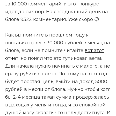
за 10 000 комментарий, и этот конкурс
идёт до сих пор. На сегодняшний день на
блоге 9322 комментария. Уже скоро 😉
Как вы помните в прошлом году я
поставил цель в 30 000 рублей в месяц на
блоге, если не помните читайте
вот этот
отчёт
, но понял что это тупиковая ветвь.
Для начала нужно начинать с малого, а не
сразу рубить с плеча. Поэтому на этот год
будет простая цель, выйти на доход 5000
рублей в месяц от блога. Нужно чтобы хотя
бы 2-4 месяца такая сумма продержалась
в доходах у меня и тогда, я со спокойной
душой могу сказать что цель достигнута. И