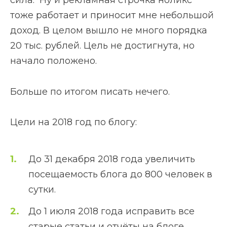
сила. Ну и рекламная строчка ноликс
тоже работает и приносит мне небольшой
доход. В целом вышло не много порядка
20 тыс. рублей. Цель не достигнута, но
начало положено.
Больше по итогом писать нечего.
Цели на 2018 год по блогу:
До 31 декабря 2018 года увеличить
посещаемость блога до 800 человек в
сутки.
До 1 июля 2018 года исправить все
старые статьи и отчёты на блоге,