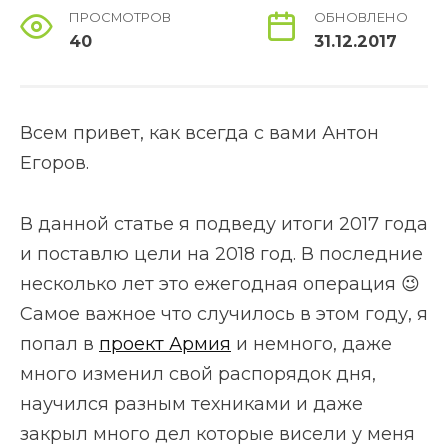
ПРОСМОТРОВ
ОБНОВЛЕНО
40
31.12.2017
Всем привет, как всегда с вами Антон
Егоров.
В данной статье я подведу итоги 2017 года
и поставлю цели на 2018 год. В последние
несколько лет это ежегодная операция 😉
Самое важное что случилось в этом году, я
попал в
проект Армия
и немного, даже
много изменил свой распорядок дня,
научился разным техниками и даже
закрыл много дел которые висели у меня