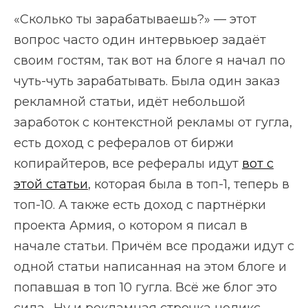
«Сколько ты зарабатываешь?» — этот
вопрос часто один интервьюер задаёт
своим гостям, так вот на блоге я начал по
чуть-чуть зарабатывать. Была один заказ
рекламной статьи, идёт небольшой
заработок с контекстной рекламы от гугла,
есть доход с рефералов от биржи
копирайтеров, все рефералы идут
вот с
этой статьи
, которая была в топ-1, теперь в
топ-10. А также есть доход с партнёрки
проекта Армия, о котором я писал в
начале статьи. Причём все продажи идут с
одной статьи написанная на этом блоге и
попавшая в топ 10 гугла. Всё же блог это