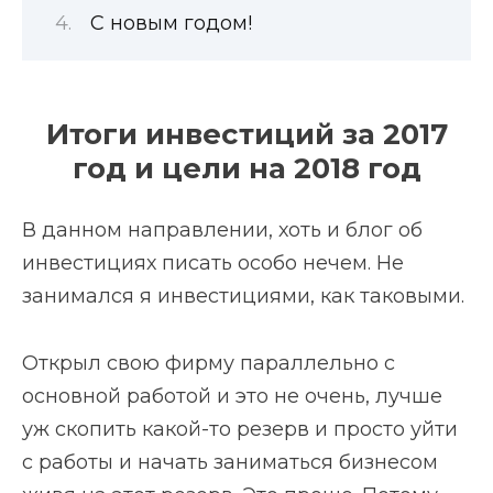
С новым годом!
Итоги инвестиций за 2017
год и цели на 2018 год
В данном направлении, хоть и блог об
инвестициях писать особо нечем. Не
занимался я инвестициями, как таковыми.
Открыл свою фирму параллельно с
основной работой и это не очень, лучше
уж скопить какой-то резерв и просто уйти
с работы и начать заниматься бизнесом