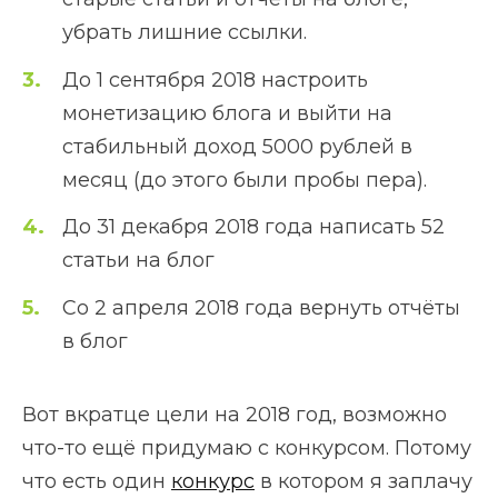
убрать лишние ссылки.
До 1 сентября 2018 настроить
монетизацию блога и выйти на
стабильный доход 5000 рублей в
месяц (до этого были пробы пера).
До 31 декабря 2018 года написать 52
статьи на блог
Со 2 апреля 2018 года вернуть отчёты
в блог
Вот вкратце цели на 2018 год, возможно
что-то ещё придумаю с конкурсом. Потому
что есть один
конкурс
в котором я заплачу