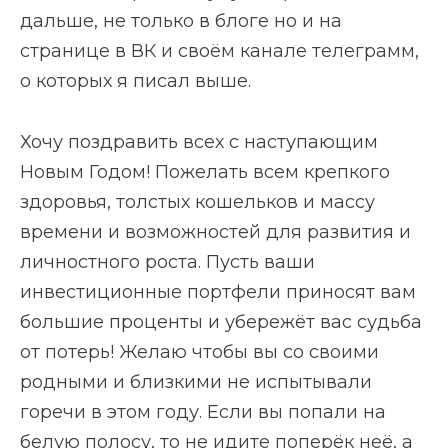
дальше, не только в блоге но и на
странице в ВК и своём канале телеграмм,
о которых я писал выше.
Хочу поздравить всех с наступающим
Новым Годом! Пожелать всем крепкого
здоровья, толстых кошельков и массу
времени и возможностей для развития и
личностного роста. Пусть ваши
инвестиционные портфели приносят вам
большие проценты и убережёт вас судьба
от потерь! Желаю чтобы вы со своими
родными и близкими не испытывали
горечи в этом году. Если вы попали на
белую полосу, то не идите поперёк неё, а