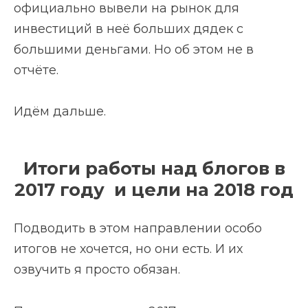
официально вывели на рынок для
инвестиций в неё больших дядек с
большими деньгами. Но об этом не в
отчёте.
Идём дальше.
Итоги работы над блогов в
2017 году и цели на 2018 год
Подводить в этом направлении особо
итогов не хочется, но они есть. И их
озвучить я просто обязан.