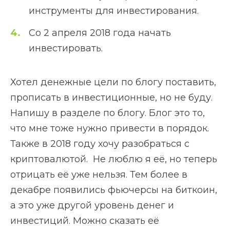
инструменты для инвестирования.
Со 2 апреля 2018 года начать
инвестировать.
Хотел денежные цели по блогу поставить,
прописать в инвестиционные, но не буду.
Напишу в разделе по блогу. Блог это то,
что мне тоже нужно привести в порядок.
Также в 2018 году хочу разобраться с
криптовалютой. Не люблю я её, но теперь
отрицать её уже нельзя. Тем более в
декабре появились фьючерсы на биткоин,
а это уже другой уровень денег и
инвестиций. Можно сказать её