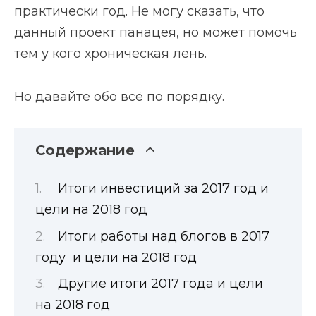
практически год. Не могу сказать, что
данный проект панацея, но может помочь
тем у кого хроническая лень.
Но давайте обо всё по порядку.
Содержание
Итоги инвестиций за 2017 год и
цели на 2018 год
Итоги работы над блогов в 2017
году и цели на 2018 год
Другие итоги 2017 года и цели
на 2018 год