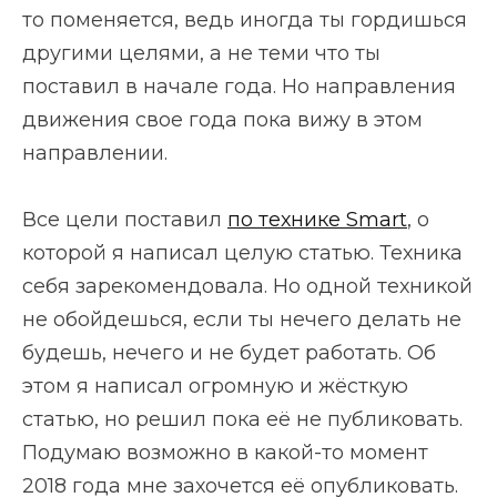
то поменяется, ведь иногда ты гордишься
другими целями, а не теми что ты
поставил в начале года. Но направления
движения свое года пока вижу в этом
направлении.
Все цели поставил
по технике Smart
, о
которой я написал целую статью. Техника
себя зарекомендовала. Но одной техникой
не обойдешься, если ты нечего делать не
будешь, нечего и не будет работать. Об
этом я написал огромную и жёсткую
статью, но решил пока её не публиковать.
Подумаю возможно в какой-то момент
2018 года мне захочется её опубликовать.