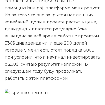
осталось инвестиции в сайты с
помощью buy-paj, платформа меня радует.
Из-за того что она закрытая нет лишних
колебаний, доли в проекте растут в цене,
дивиденды платятся регулярно. Уже
выведено за всё время работы с проектом
336$ дивидендами, и ещё 200 долей
которые у меня есть стоят порядка 600$
при условии, что я начинал инвестировать
с 288$, считаю результат неплохой. В
следующем году буду продолжать
работать с этой платформой.