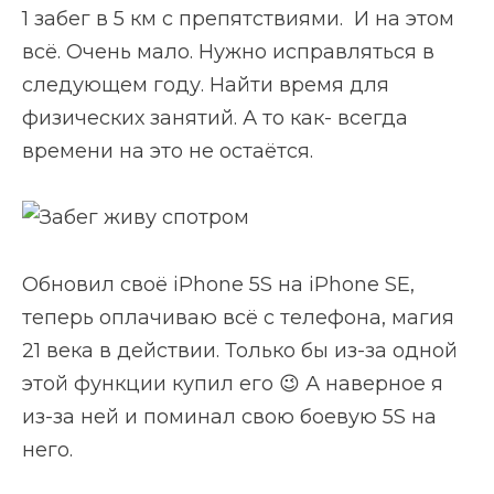
1 забег в 5 км с препятствиями. И на этом
всё. Очень мало. Нужно исправляться в
следующем году. Найти время для
физических занятий. А то как- всегда
времени на это не остаётся.
Обновил своё iPhone 5S на iPhone SE,
теперь оплачиваю всё с телефона, магия
21 века в действии. Только бы из-за одной
этой функции купил его 😉 А наверное я
из-за ней и поминал свою боевую 5S на
него.