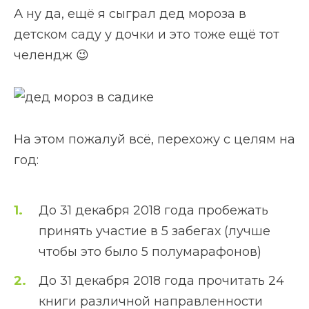
А ну да, ещё я сыграл дед мороза в
детском саду у дочки и это тоже ещё тот
челендж 😉
На этом пожалуй всё, перехожу с целям на
год:
До 31 декабря 2018 года пробежать
принять участие в 5 забегах (лучше
чтобы это было 5 полумарафонов)
До 31 декабря 2018 года прочитать 24
книги различной направленности