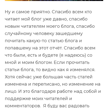
Ну и самое приятно. Спасибо всем кто
читает мой блог уже давно, спасибо
новым читателям моего блога, спасибо
случайному человеку зашедшему
почитать какую-то статью блога и
попавшему на этот отчёт. Спасибо всем
что были, есть и будете (я надеюсь) со
мной и моим блогом. Если прочитать
статьи блога, то видно как я изменялся.
Хотя сейчас уже большая часть статей
изменена и переписано, но изменение на
лицо. И это благодаря работе над собой и
поддержке моих читателей и
комментаторов. Я буду вас радовать