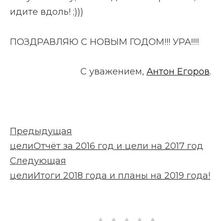
идите вдоль! ;)))
ПОЗДРАВЛЯЮ С НОВЫМ ГОДОМ!!! УРА!!!!
С уважением,
Антон Егоров
.
Предыдущая
цели
Отчёт за 2016 год и цели на 2017 год
Следующая
цели
Итоги 2018 года и планы на 2019 года!