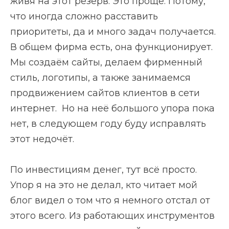
живя на этот резерв. Это проще. Потому,
что иногда сложно расставить
приоритеты, да и много задач получается.
В общем фирма есть, она функционирует.
Мы создаём сайты, делаем фирменный
стиль, логотипы, а также занимаемся
продвижением сайтов клиентов в сети
интернет. Но на неё большого упора пока
нет, в следующем году буду исправлять
этот недочёт.
По инвестициям денег, тут всё просто.
Упор я на это не делал, кто читает мой
блог видел о том что я немного отстал от
этого всего. Из работающих инструментов