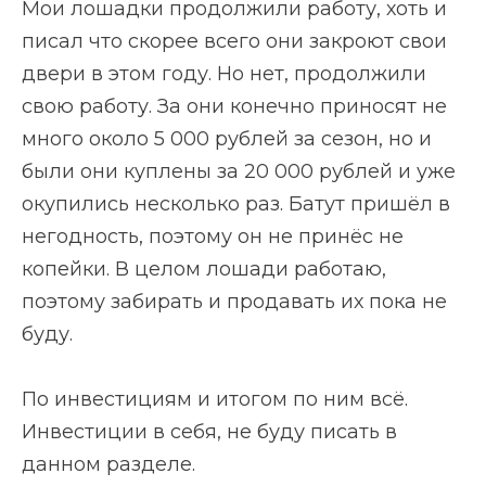
Мои лошадки продолжили работу, хоть и
писал что скорее всего они закроют свои
двери в этом году. Но нет, продолжили
свою работу. За они конечно приносят не
много около 5 000 рублей за сезон, но и
были они куплены за 20 000 рублей и уже
окупились несколько раз. Батут пришёл в
негодность, поэтому он не принёс не
копейки. В целом лошади работаю,
поэтому забирать и продавать их пока не
буду.
По инвестициям и итогом по ним всё.
Инвестиции в себя, не буду писать в
данном разделе.