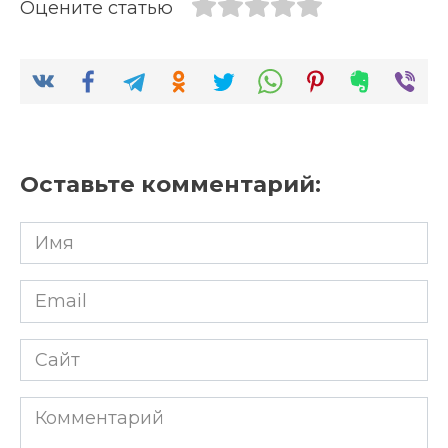
Оцените статью
Оставьте комментарий:
Имя
*
Email
*
Сайт
Комментарий