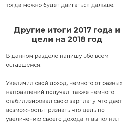
тогда можно будет двигаться дальше.
Другие итоги 2017 года и
цели на 2018 год
В данном разделе напишу обо всём
оставшемся.
Увеличил свой доход, немного от разных
направлений получал, также немного
стабилизировал свою зарплату, что даёт
возможность признать что цель по
увеличению своего дохода, я выполнил.