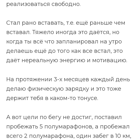
реализоваться свободно.
Стал рано вставать, т.е. ещё раньше чем
вставал. Тяжело иногда это даётся, но
когда ты всё что запланировал на утро
делаешь ещё до того как все встал, это
даёт нереальную энергию и мотивацию.
На протяжении 3-х месяцев каждый день
делаю физическую зарядку и это тоже
держит тебя в каком-то тонусе.
А вот цели по бегу не достиг, поставил
пробежать 5 полумарафонов, а пробежал
всего 2 полумарафона, один забег в 10 км,