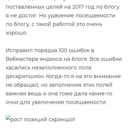
поставленных целей на 2017 год по блогу
я не достиг. Но удвоение посещаемости
по блогу, с такой работой это очень
хорошо.
Исправил порядка 100 ошибок в
Вебмастере яндекса на блоге. Все ошибки
касались незаполненного поля
дескрипшион. Когда-то я на это внимание
не обращал, но заполнения этих полей
важная вещь и она тоже дала какие-то
очки для увеличения посещаемости.