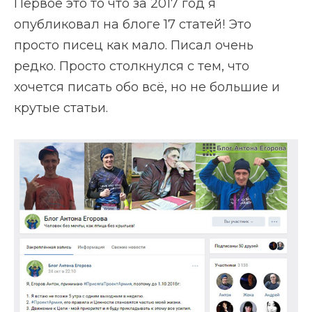
Первое это то что за 2017 год я
опубликовал на блоге 17 статей! Это
просто писец как мало. Писал очень
редко. Просто столкнулся с тем, что
хочется писать обо всё, но не большие и
крутые статьи.