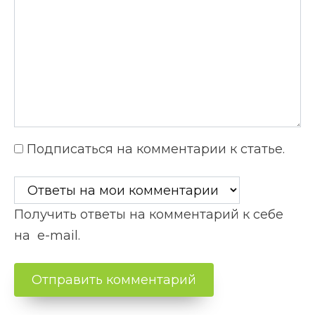
Подписаться на комментарии к статье.
Получить ответы на комментарий к себе
на e-mail.