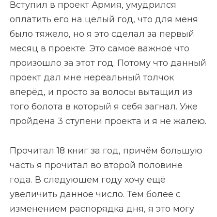
Вступил в проект Армия, умудрился
оплатить его на целый год, что для меня
было тяжело, но я это сделал за первый
месяц в проекте. Это самое важное что
произошло за этот год. Потому что данный
проект дал мне нереальный толчок
вперёд, и просто за волосы вытащил из
того болота в который я себя загнал. Уже
пройдена 3 ступени проекта и я не жалею.
Прочитал 18 книг за год, причём большую
часть я прочитал во второй половине
года. В следующем году хочу ещё
увеличить данное число. Тем более с
изменением распорядка дня, я это могу