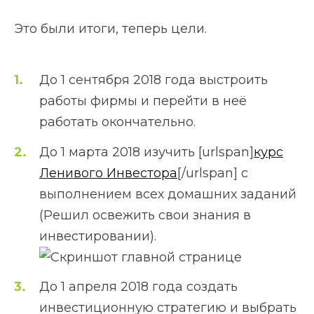
Это были итоги, теперь цели.
До 1 сентября 2018 года выстроить
работы фирмы и перейти в неё
работать окончательно.
До 1 марта 2018 изучить [urlspan]
курс
Ленивого Инвестора
[/urlspan] с
выполнением всех домашних заданий
(Решил освежить свои знания в
инвестировании).
До 1 апреля 2018 года создать
инвестиционную стратегию и выбрать