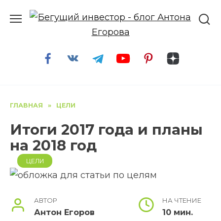
Перейти
к
содержанию
ГЛАВНАЯ
»
ЦЕЛИ
Итоги 2017 года и планы
на 2018 год
ЦЕЛИ
АВТОР
НА ЧТЕНИЕ
Антон Егоров
10 мин.