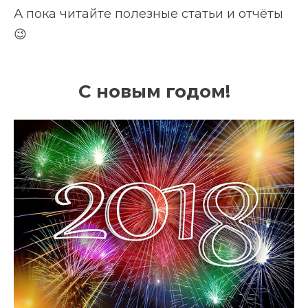
А пока читайте полезные статьи и отчёты
😉
С новым годом!