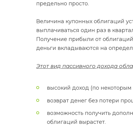
предельно просто.
Величина купонных облигаций уст
выплачиваться один раз в квартал
Получение прибыли от облигаций о
деньги вкладываются на определ
Этот вид пассивного дохода обл
высокий доход (по некоторым
возврат денег без потери про
возможность получить дополн
облигаций вырастет.