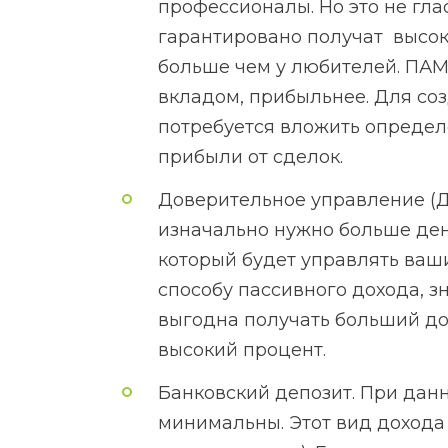
профессионалы. Но это не глас
гарантировано получат высок
больше чем у любителей. ПАМ
вкладом, прибыльнее. Для соз
потребуется вложить определ
прибыли от сделок.
Доверительное управление (Д
изначально нужно больше ден
который будет управлять ваш
способу пассивного дохода, з
выгодна получать больший дохо
высокий процент.
Банковский депозит. При дан
минимальны. Этот вид дохода