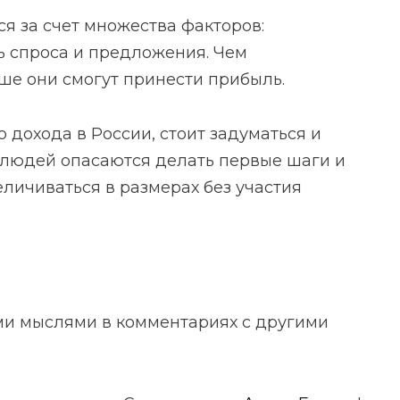
я за счет множества факторов:
ь спроса и предложения. Чем
ше они смогут принести прибыль.
 дохода в России, стоит задуматься и
 людей опасаются делать первые шаги и
величиваться в размерах без участия
ми мыслями в комментариях с другими